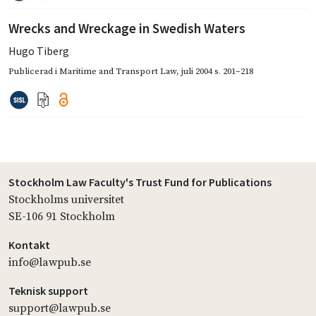
Wrecks and Wreckage in Swedish Waters
Hugo Tiberg
Publicerad i
Maritime and Transport Law
,
juli 2004
s. 201–218
Stockholm Law Faculty's Trust Fund for Publications
Stockholms universitet
SE-106 91 Stockholm
Kontakt
info@lawpub.se
Teknisk support
support@lawpub.se