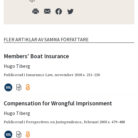
FLER ARTIKLAR AV SAMMA FÖRFATTARE
Members’ Boat Insurance
Hugo Tiberg
Publicerad i
Insurance Law
,
november 2018
s. 211–220
Compensation for Wrongful Imprisonment
Hugo Tiberg
Publicerad i
Perspectives on Jurisprudence
,
februari 2005
s. 479–488