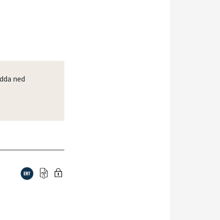
dda ned