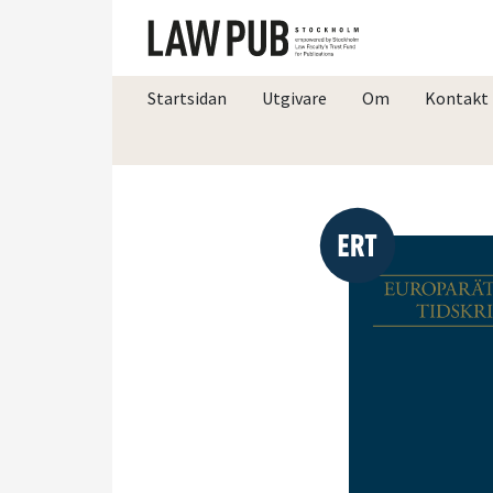
Startsidan
Utgivare
Om
Kontakt