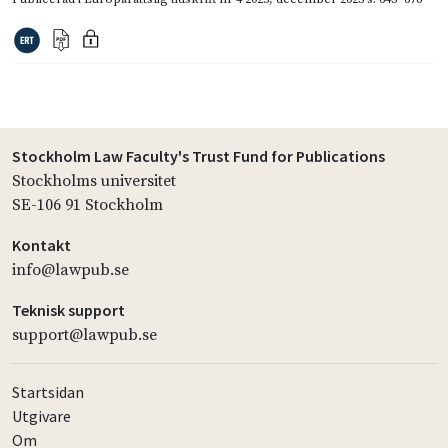
Stockholm Law Faculty's Trust Fund for Publications
Stockholms universitet
SE-106 91 Stockholm
Kontakt
info@lawpub.se
Teknisk support
support@lawpub.se
Startsidan
Utgivare
Om