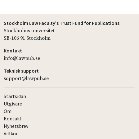
Stockholm Law Faculty's Trust Fund for Publications
Stockholms universitet
SE-106 91 Stockholm
Kontakt
info@lawpub.se
Teknisk support
support@lawpub.se
Startsidan
Utgivare
Om
Kontakt
Nyhetsbrev
Villkor