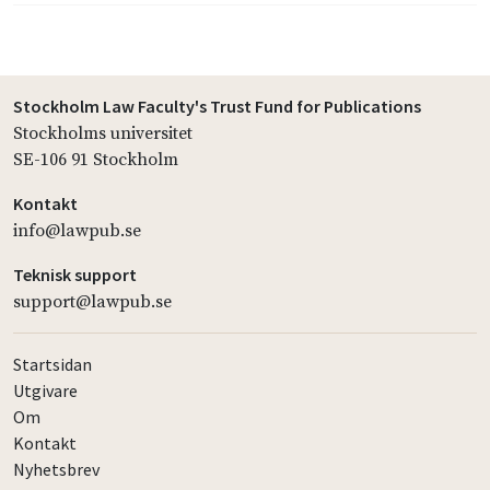
Stockholm Law Faculty's Trust Fund for Publications
Stockholms universitet
SE-106 91 Stockholm
Kontakt
info@lawpub.se
Teknisk support
support@lawpub.se
Startsidan
Utgivare
Om
Kontakt
Nyhetsbrev