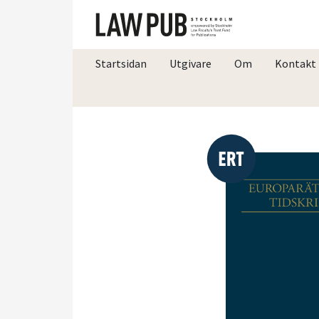
Startsidan
Utgivare
Om
Kontakt