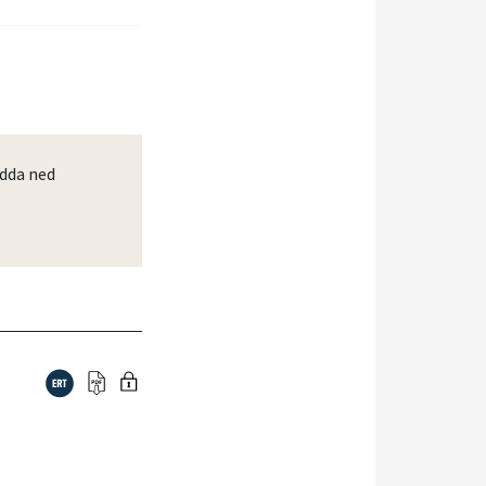
dda ned