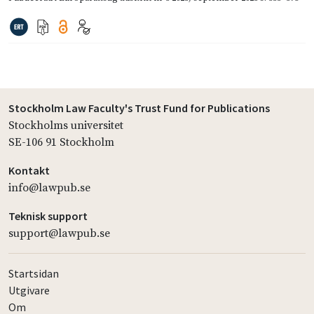
Stockholm Law Faculty's Trust Fund for Publications
Stockholms universitet
SE-106 91 Stockholm
Kontakt
info@lawpub.se
Teknisk support
support@lawpub.se
Startsidan
Utgivare
Om