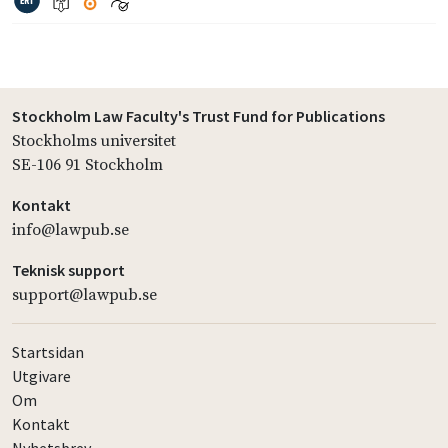
Stockholm Law Faculty's Trust Fund for Publications
Stockholms universitet
SE-106 91 Stockholm
Kontakt
info@lawpub.se
Teknisk support
support@lawpub.se
Startsidan
Utgivare
Om
Kontakt