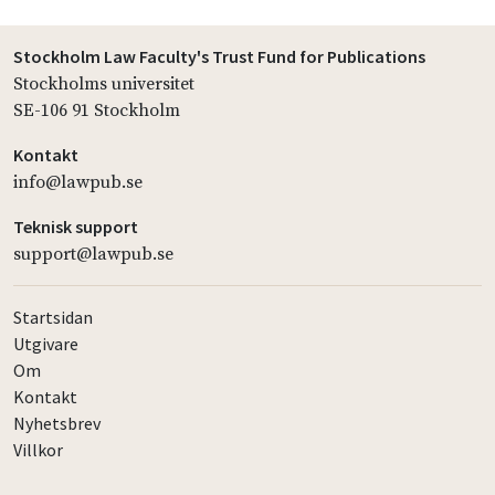
Stockholm Law Faculty's Trust Fund for Publications
Stockholms universitet
SE-106 91 Stockholm
Kontakt
info@lawpub.se
Teknisk support
support@lawpub.se
Startsidan
Utgivare
Om
Kontakt
Nyhetsbrev
Villkor