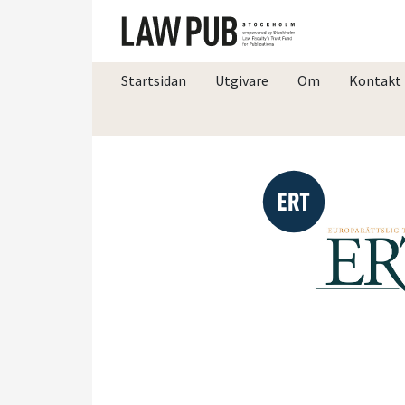
Startsidan
Utgivare
Om
Kontakt