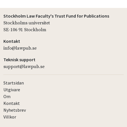
Stockholm Law Faculty's Trust Fund for Publications
Stockholms universitet
SE-106 91 Stockholm
Kontakt
info@lawpub.se
Teknisk support
support@lawpub.se
Startsidan
Utgivare
Om
Kontakt
Nyhetsbrev
Villkor