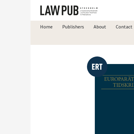
Home
Publishers
About
Contact