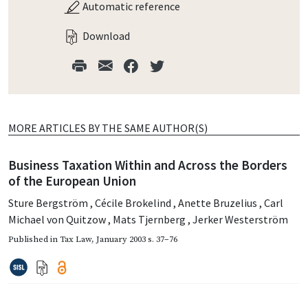
Automatic reference
Download
MORE ARTICLES BY THE SAME AUTHOR(S)
Business Taxation Within and Across the Borders
of the European Union
Sture Bergström
,
Cécile Brokelind
,
Anette Bruzelius
,
Carl
Michael von Quitzow
,
Mats Tjernberg
,
Jerker Westerström
Published in
Tax Law
,
January 2003
s. 37–76