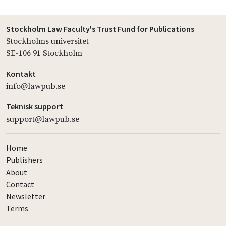
Stockholm Law Faculty's Trust Fund for Publications
Stockholms universitet
SE-106 91 Stockholm
Kontakt
info@lawpub.se
Teknisk support
support@lawpub.se
Home
Publishers
About
Contact
Newsletter
Terms