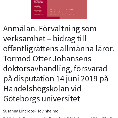
Anmälan. Förvaltning som
verksamhet – bidrag till
offentligrättens allmänna läror.
Tormod Otter Johansens
doktorsavhandling, försvarad
på disputation 14 juni 2019 på
Handelshögskolan vid
Göteborgs universitet
Susanna Lindroos-Hovinheimo