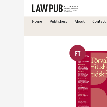
Home
Publishers
About
Contact