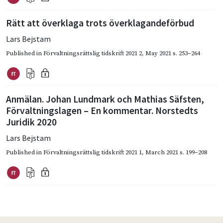
Rätt att överklaga trots överklagandeförbud
Lars Bejstam
Published in
Förvaltningsrättslig tidskrift 2021 2
,
May 2021
s. 253–264
Anmälan. Johan Lundmark och Mathias Säfsten,
Förvaltningslagen – En kommentar. Norstedts
Juridik 2020
Lars Bejstam
Published in
Förvaltningsrättslig tidskrift 2021 1
,
March 2021
s. 199–208