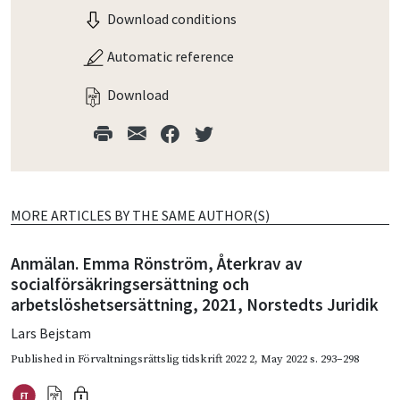
Download conditions
Automatic reference
Download
MORE ARTICLES BY THE SAME AUTHOR(S)
Anmälan. Emma Rönström, Återkrav av
socialförsäkringsersättning och
arbetslöshetsersättning, 2021, Norstedts Juridik
Lars Bejstam
Published in
Förvaltningsrättslig tidskrift 2022 2
,
May 2022
s. 293–298