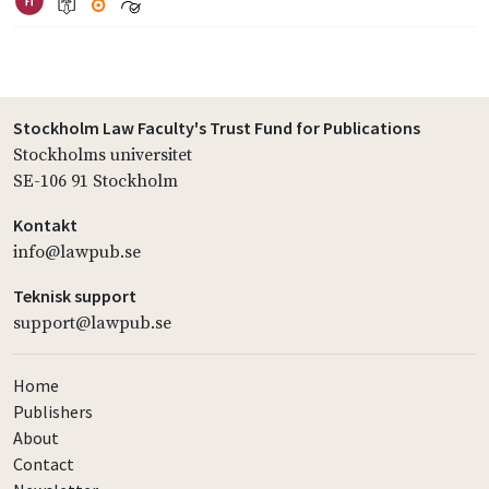
Stockholm Law Faculty's Trust Fund for Publications
Stockholms universitet
SE-106 91 Stockholm
Kontakt
info@lawpub.se
Teknisk support
support@lawpub.se
Home
Publishers
About
Contact