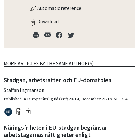
Automatic reference
Download
MORE ARTICLES BY THE SAME AUTHOR(S)
Stadgan, arbetsrätten och EU-domstolen
Staffan Ingmanson
Published in
Europarättslig tidskrift 2021 4
,
December 2021
s. 613–634
Näringsfriheten i EU-stadgan begränsar
arbetstagarnas rättigheter enligt