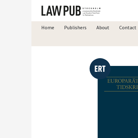
Home
Publishers
About
Contact