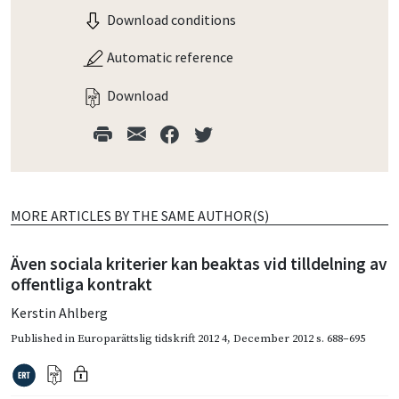
Download conditions
Automatic reference
Download
MORE ARTICLES BY THE SAME AUTHOR(S)
Även sociala kriterier kan beaktas vid tilldelning av
offentliga kontrakt
Kerstin Ahlberg
Published in
Europarättslig tidskrift 2012 4
,
December 2012
s. 688–695