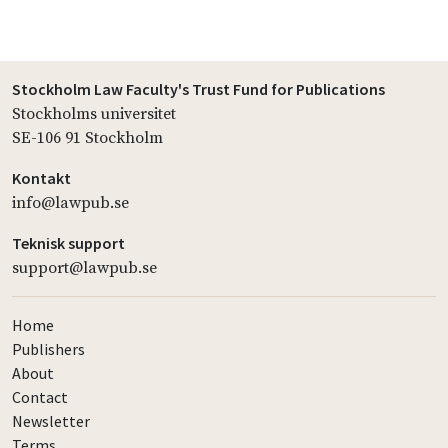
Stockholm Law Faculty's Trust Fund for Publications
Stockholms universitet
SE-106 91 Stockholm
Kontakt
info@lawpub.se
Teknisk support
support@lawpub.se
Home
Publishers
About
Contact
Newsletter
Terms