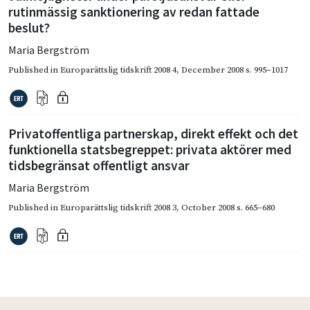
rutinmässig sanktionering av redan fattade
beslut?
Maria Bergström
Published in
Europarättslig tidskrift 2008 4
,
December 2008
s. 995–1017
Privatoffentliga partnerskap, direkt effekt och det
funktionella statsbegreppet: privata aktörer med
tidsbegränsat offentligt ansvar
Maria Bergström
Published in
Europarättslig tidskrift 2008 3
,
October 2008
s. 665–680