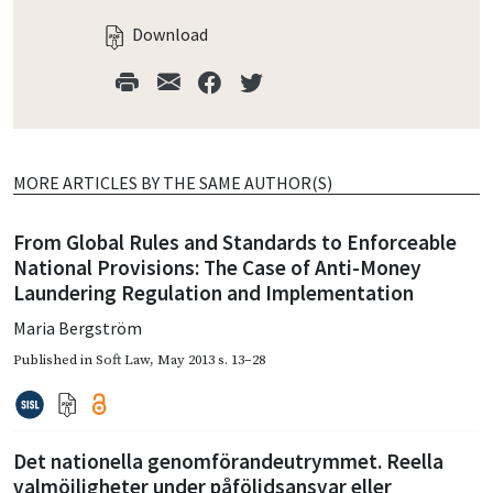
Download
MORE ARTICLES BY THE SAME AUTHOR(S)
From Global Rules and Standards to Enforceable
National Provisions: The Case of Anti-Money
Laundering Regulation and Implementation
Maria Bergström
Published in
Soft Law
,
May 2013
s. 13–28
Det nationella genomförandeutrymmet. Reella
valmöjligheter under påföljdsansvar eller