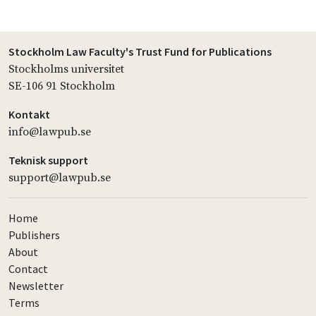
Stockholm Law Faculty's Trust Fund for Publications
Stockholms universitet
SE-106 91 Stockholm
Kontakt
info@lawpub.se
Teknisk support
support@lawpub.se
Home
Publishers
About
Contact
Newsletter
Terms