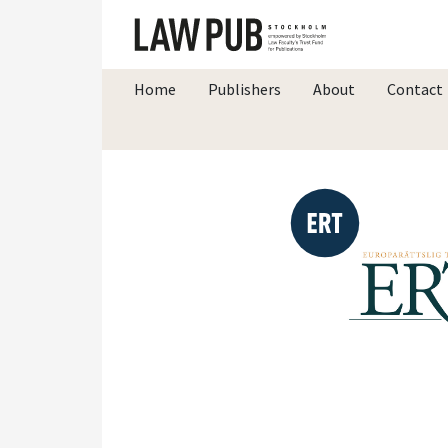
Home
Publishers
About
Contact