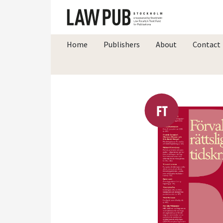
Home
Publishers
About
Contact